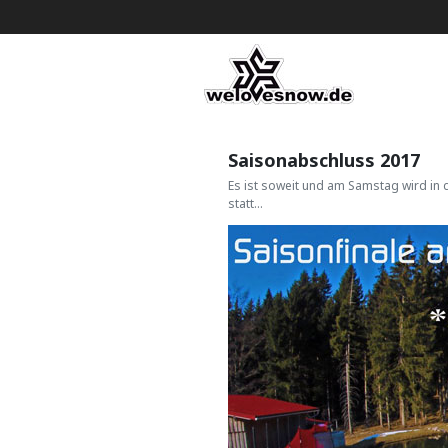
Saisonabschluss 2017
Es ist soweit und am Samstag wird in 
statt...