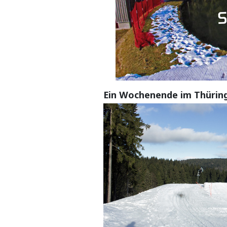
Ein Wochenende im Thürin