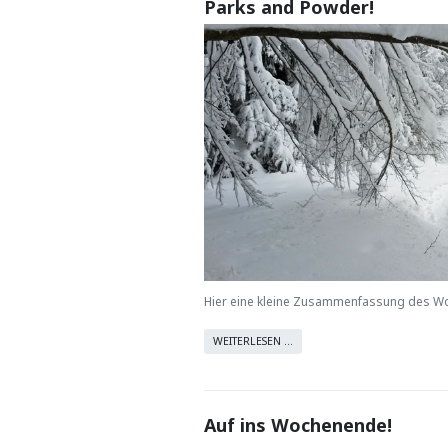
Parks and Powder!
Hier eine kleine Zusammenfassung des W
WEITERLESEN …
Auf ins Wochenende!