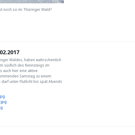
st noch so im Thüringer Wald?
02.2017
ringer Waldes, haben wahrscheinlich
3km südlich des Rennsteigs im
s auch hier eine aktive
kommenden Samstag zu einem
s darf unter Flutlicht bis spät Abends