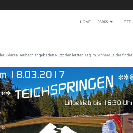
HOME
PARKS
LIFTE
der Skiarea Heubach angebadet! Nutzt den letzten Tag im Schnee! Leider findet