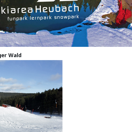
ger Wald