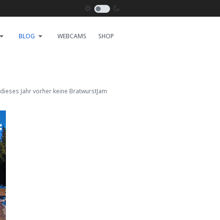
BLOG
WEBCAMS
SHOP
 dieses Jahr vorher keine BratwurstJam