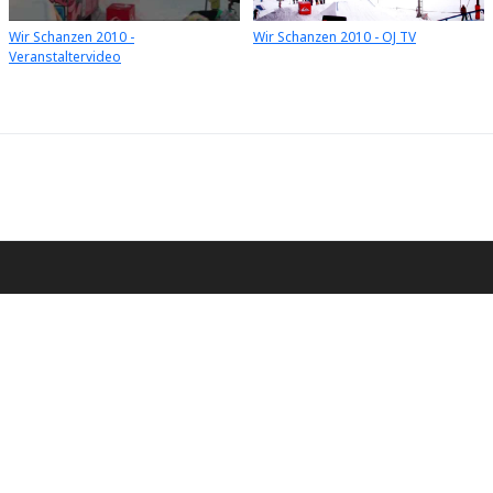
Wir Schanzen 2010 -
Wir Schanzen 2010 - OJ TV
Veranstaltervideo