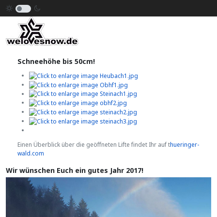
Schneehöhe bis 50cm!
Einen Überblick über die geöffneten Lifte findet Ihr auf t
hueringer-
wald.com
Wir wünschen Euch ein gutes Jahr 2017!