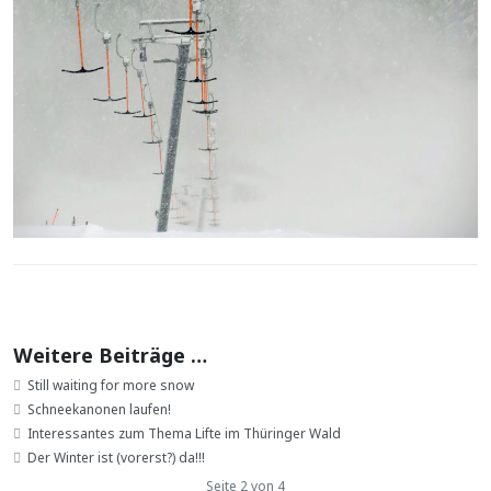
Weitere Beiträge …
Still waiting for more snow
Schneekanonen laufen!
Interessantes zum Thema Lifte im Thüringer Wald
Der Winter ist (vorerst?) da!!!
Seite 2 von 4