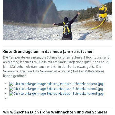
Gute Grundlage um in das neue Jahr zu rutschen
Die Temperaturen sinken, die Schneekanonen laufen auf Hochtouren und
ab Montag ist auch Frau Holle mit am Start! Klingt doch gut für das neue
Jahr! Mal sehen ob dann auch endlich in den Parks etwas geht... Die
Skiarea Heubach und die Skiarena Silbersattel (dort bis Mittelstation)
haben geöffnet.
Wir wünschen Euch frohe Weihnachten und viel Schnee!