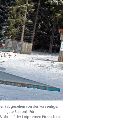
ehen (abgesehen von der kurzzeitigen
ne gute Saison!!! Für
 Uhr auf der Loipe einen Picknicktisch