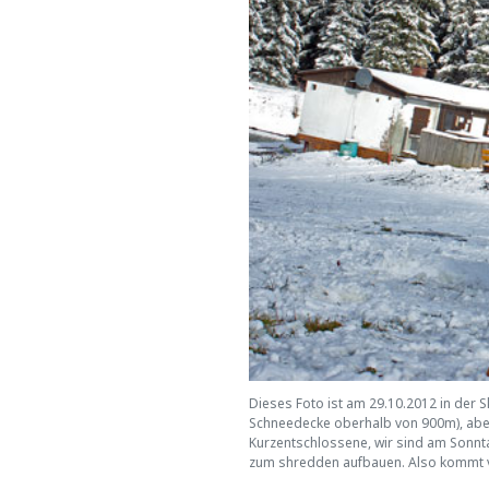
Dieses Foto ist am 29.10.2012 in der 
Schneedecke oberhalb von 900m), aber s
Kurzentschlossene, wir sind am Sonntag
zum shredden aufbauen. Also kommt 