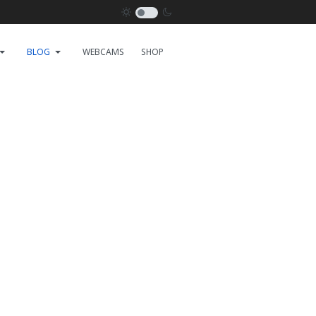
BLOG
WEBCAMS
SHOP