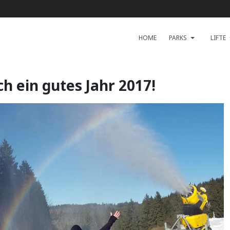
HOME
PARKS
LIFTE
h ein gutes Jahr 2017!