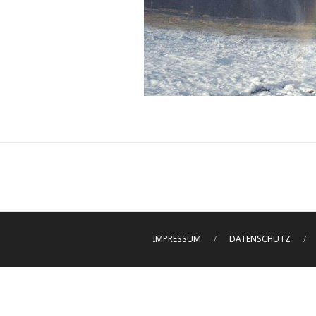
IMPRESSUM
DATENSCHUTZ