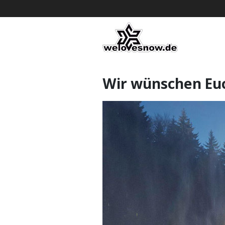
Wir wünschen Euc