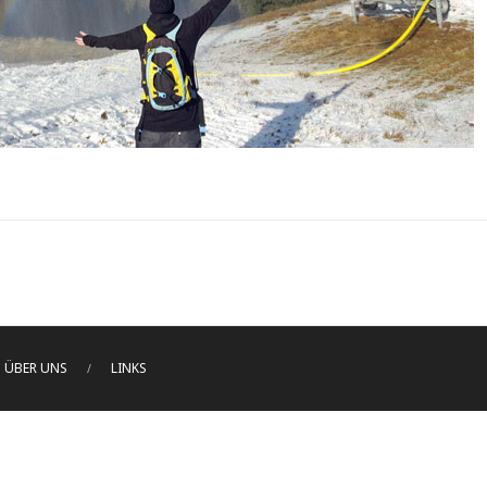
ÜBER UNS
LINKS