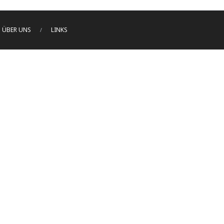
ÜBER UNS
LINKS