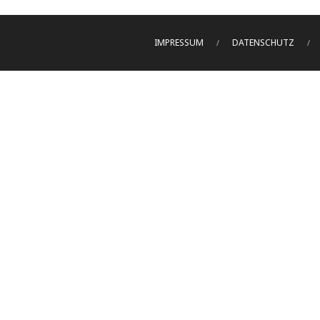
IMPRESSUM
DATENSCHUTZ