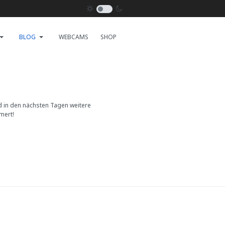
BLOG
WEBCAMS
SHOP
nd in den nächsten Tagen weitere
mert!